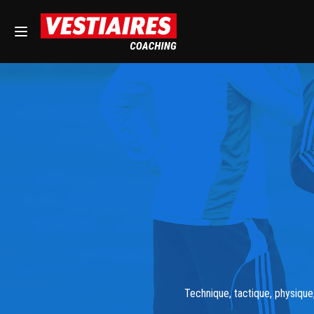
Technique, tactique, physique