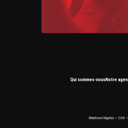
Qui sommes-nous
Notre agen
Mentions légales
CGV