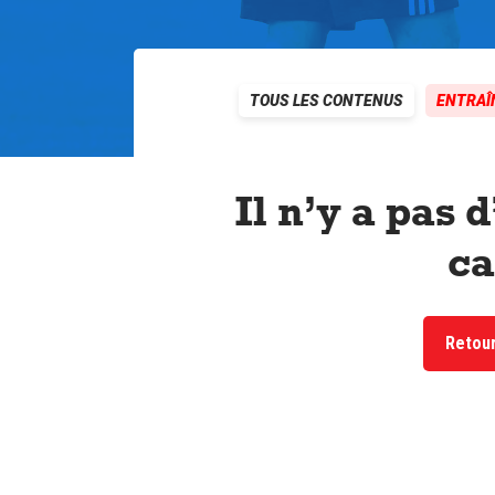
TOUS LES CONTENUS
ENTRAÎ
Il n’y a pas 
ca
Retour