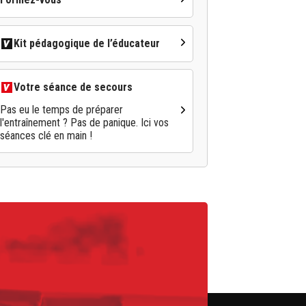
Kit pédagogique de l’éducateur
Votre séance de secours
Pas eu le temps de préparer
l'entraînement ? Pas de panique. Ici vos
séances clé en main !