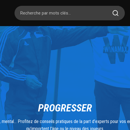
PROGRESSER
, mental... Profitez de conseils pratiques de la part d’experts pour vos 
qu’importent l’âge ou le niveau des joueurs.