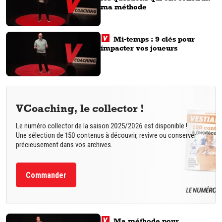
ma méthode
Mi-temps : 9 clés pour
impacter vos joueurs
VCoaching, le collector !
Le numéro collector de la saison 2025/2026 est disponible !
Une sélection de 150 contenus à découvrir, revivre ou conserver
précieusement dans vos archives.
Commander
Ma méthode pour