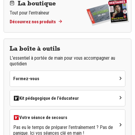
La boutique
Tout pour l'entraîneur
Découvrez nos produits
La boîte à outils
L'essentiel à portée de main pour vous accompagner au
quotidien
Formez-vous
Kit pédagogique de l’éducateur
Votre séance de secours
Pas eu le temps de préparer l'entraînement ? Pas de
panique. Ici vos séances clé en main !