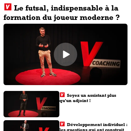
Le futsal, indispensable à la
formation du joueur moderne ?
Soyez un assistant plus
qu'un adjoint !
Développement individuel :
les questions qui ont construit