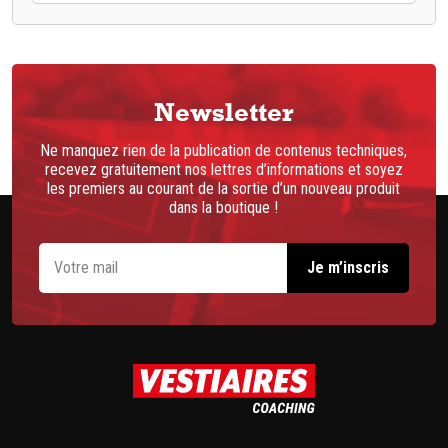
Newsletter
Ne manquez rien de la publication de contenus techniques,
recevez gratuitement nos lettres d’informations et soyez
les premiers au courant de la sortie d’un nouveau produit
dans la boutique !