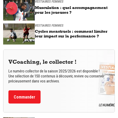
VESTIAIRES FEMMES
Musculation : quel accompagnement
pour les joueuses ?
VESTIAIRES FEMMES
Cycles menstruels : comment limiter
leur impact sur la performance ?
VCoaching, le collector !
Le numéro collector de la saison 2025/2026 est disponible !
Une sélection de 150 contenus à découvrir, revivre ou conserver
précieusement dans vos archives.
Commander