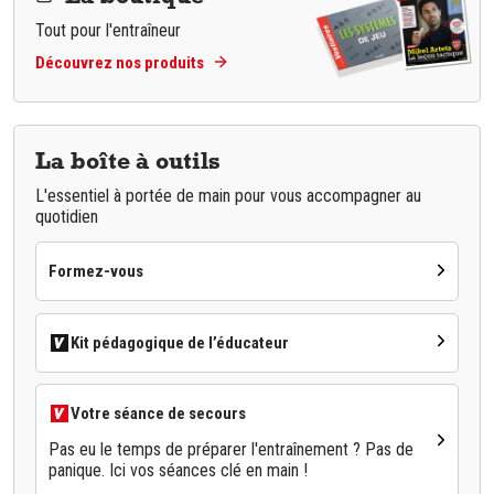
Tout pour l'entraîneur
Découvrez nos produits
La boîte à outils
L'essentiel à portée de main pour vous accompagner au
quotidien
Formez-vous
Kit pédagogique de l’éducateur
Votre séance de secours
Pas eu le temps de préparer l'entraînement ? Pas de
panique. Ici vos séances clé en main !