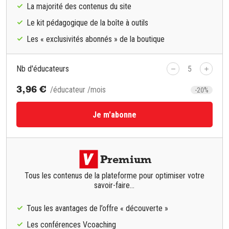
La majorité des contenus du site
Le kit pédagogique de la boîte à outils
Les « exclusivités abonnés » de la boutique
Nb d'éducateurs
5
3,96 €
/éducateur /mois
-20%
Je m'abonne
Premium
Tous les contenus de la plateforme pour optimiser votre
savoir-faire...
Tous les avantages de l’offre « découverte »
Les conférences Vcoaching