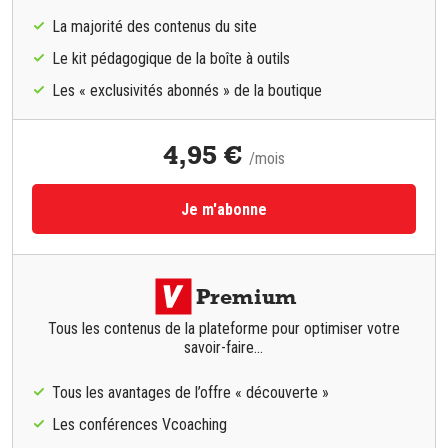
La majorité des contenus du site
Le kit pédagogique de la boîte à outils
Les « exclusivités abonnés » de la boutique
4,95 €
/mois
Je m'abonne
Premium
Tous les contenus de la plateforme pour optimiser votre
savoir-faire...
Tous les avantages de l’offre « découverte »
Les conférences Vcoaching