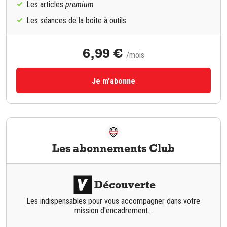
Les articles
premium
Les séances de la boîte à outils
6,99 €
/mois
Je m'abonne
Les abonnements Club
Découverte
Les indispensables pour vous accompagner dans votre
mission d'encadrement...