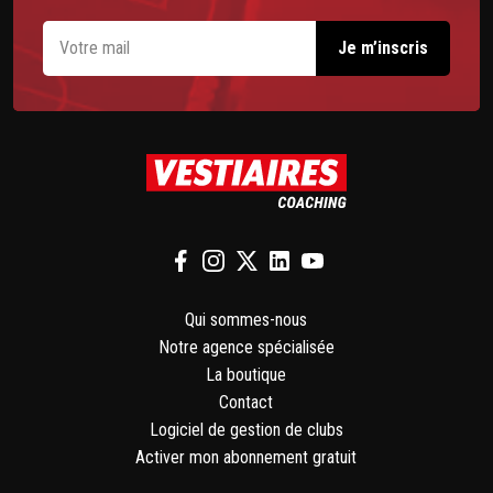
Qui sommes-nous
Notre agence spécialisée
La boutique
Contact
Logiciel de gestion de clubs
Activer mon abonnement gratuit