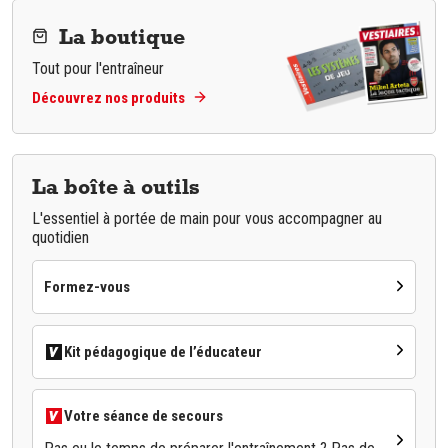
La boutique
Tout pour l'entraîneur
Découvrez nos produits
La boîte à outils
L'essentiel à portée de main pour vous accompagner au
quotidien
Formez-vous
Kit pédagogique de l’éducateur
Votre séance de secours