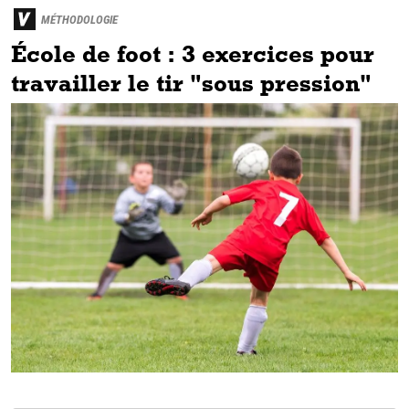
MÉTHODOLOGIE
École de foot : 3 exercices pour
travailler le tir "sous pression"