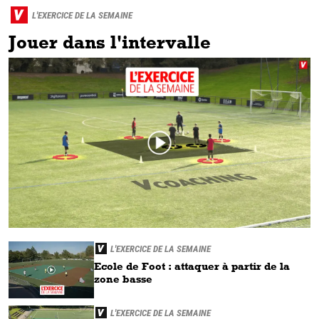
L'EXERCICE DE LA SEMAINE
Jouer dans l'intervalle
L'EXERCICE DE LA SEMAINE
Ecole de Foot : attaquer à partir de la
zone basse
L'EXERCICE DE LA SEMAINE