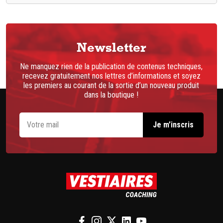
Newsletter
Ne manquez rien de la publication de contenus techniques,
recevez gratuitement nos lettres d’informations et soyez
les premiers au courant de la sortie d’un nouveau produit
dans la boutique !