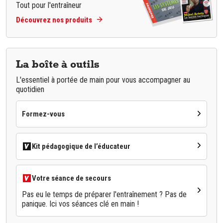
Tout pour l'entraîneur
Découvrez nos produits
La boîte à outils
L'essentiel à portée de main pour vous accompagner au
quotidien
Formez-vous
Kit pédagogique de l’éducateur
Votre séance de secours
Pas eu le temps de préparer l'entraînement ? Pas de
panique. Ici vos séances clé en main !