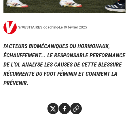
Par
VESTIAIRES
coaching
-
Le 19 février 2025
FACTEURS BIOMÉCANIQUES OU HORMONAUX,
ÉCHAUFFEMENT... LE RESPONSABLE PERFORMANCE
DE L'OL ANALYSE LES CAUSES DE CETTE BLESSURE
RÉCURRENTE DU FOOT FÉMININ ET COMMENT LA
PRÉVENIR.