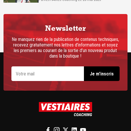
Newsletter
Ne manquez rien de la publication de contenus techniques,
recevez gratuitement nos lettres d’informations et soyez
les premiers au courant de la sortie d’un nouveau produit
dans la boutique !