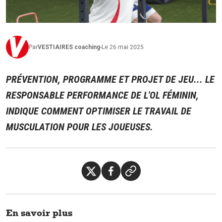
Par
VESTIAIRES
coaching
-
Le 26 mai 2025
PRÉVENTION, PROGRAMME ET PROJET DE JEU... LE
RESPONSABLE PERFORMANCE DE L'OL FÉMININ,
INDIQUE COMMENT OPTIMISER LE TRAVAIL DE
MUSCULATION POUR LES JOUEUSES.
En savoir plus