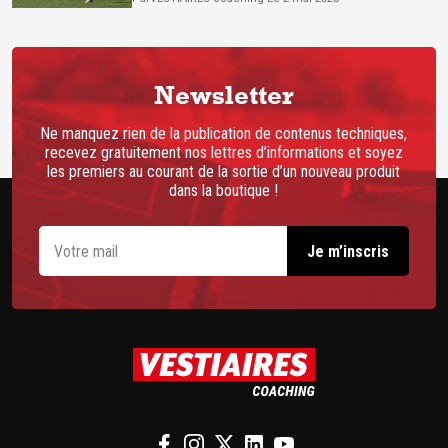
Newsletter
Ne manquez rien de la publication de contenus techniques,
recevez gratuitement nos lettres d’informations et soyez
les premiers au courant de la sortie d’un nouveau produit
dans la boutique !