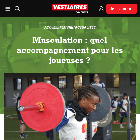
Je m'abonne
ACCUEIL
FÉMININ
ACTUALITÉS
Musculation : quel
accompagnement pour les
joueuses ?