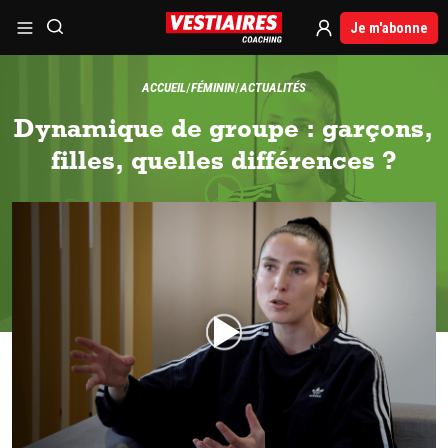
Je m'abonne
ACCUEIL
FÉMININ
ACTUALITÉS
Dynamique de groupe : garçons,
filles, quelles différences ?