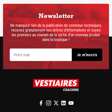
Newsletter
Ne manquez rien de la publication de contenus techniques,
recevez gratuitement nos lettres d’informations et soyez
les premiers au courant de la sortie d’un nouveau produit
dans la boutique !