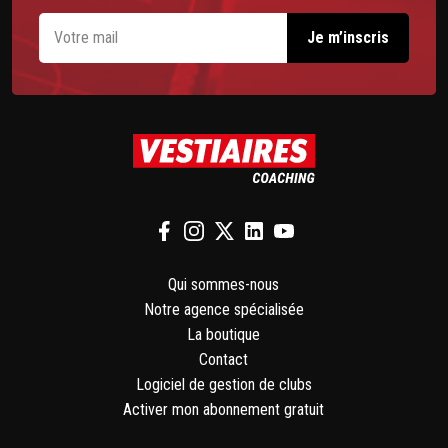
Qui sommes-nous
Notre agence spécialisée
La boutique
Contact
Logiciel de gestion de clubs
Activer mon abonnement gratuit