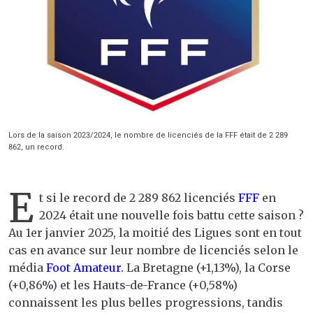
Lors de la saison 2023/2024, le nombre de licenciés de la FFF était de 2 289
862, un record.
E
t si le record de 2 289 862 licenciés
FFF
en
2024 était une nouvelle fois battu cette saison ?
Au 1er janvier 2025, la moitié des Ligues sont en tout
cas en avance sur leur nombre de licenciés selon le
média
Foot Amateur
. La Bretagne (+1,13%), la Corse
(+0,86%) et les Hauts-de-France (+0,58%)
connaissent les plus belles progressions, tandis