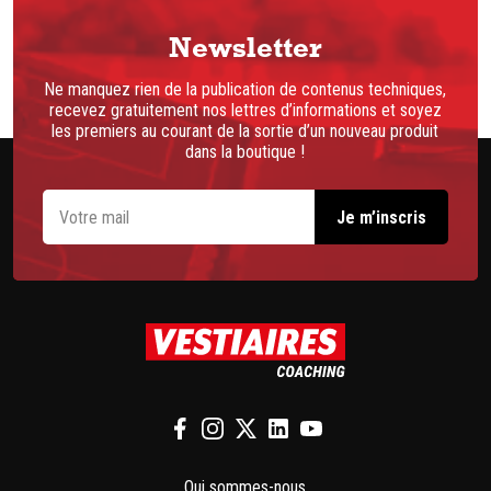
Newsletter
Ne manquez rien de la publication de contenus techniques,
recevez gratuitement nos lettres d’informations et soyez
les premiers au courant de la sortie d’un nouveau produit
dans la boutique !
Qui sommes-nous