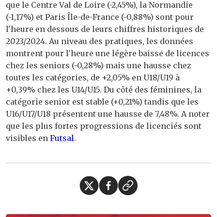
que le Centre Val de Loire (-2,45%), la Normandie
(-1,17%) et Paris Île-de-France (-0,88%) sont pour
l'heure en dessous de leurs chiffres historiques de
2023/2024. Au niveau des pratiques, les données
montrent pour l'heure une légère baisse de licences
chez les seniors (-0,28%) mais une hausse chez
toutes les catégories, de +2,05% en U18/U19 à
+0,39% chez les U14/U15. Du côté des féminines, la
catégorie senior est stable (+0,21%) tandis que les
U16/U17/U18 présentent une hausse de 7,48%. A noter
que les plus fortes progressions de licenciés sont
visibles en
Futsal
.