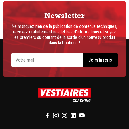
Newsletter
Ne manquez rien de la publication de contenus techniques,
recevez gratuitement nos lettres d’informations et soyez
les premiers au courant de la sortie d’un nouveau produit
dans la boutique !