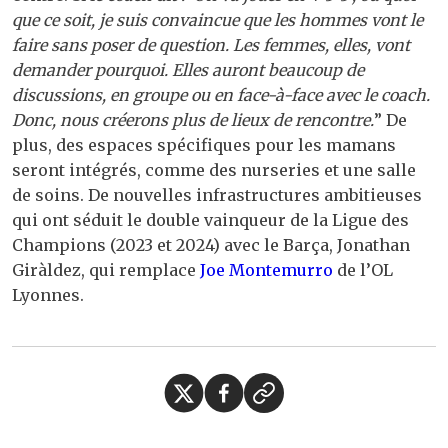
que ce soit, je suis convaincue que les hommes vont le
faire sans poser de question. Les femmes, elles, vont
demander pourquoi. Elles auront beaucoup de
discussions, en groupe ou en face-à-face avec le coach.
Donc, nous créerons plus de lieux de rencontre.
” De
plus, des espaces spécifiques pour les mamans
seront intégrés, comme des nurseries et une salle
de soins. De nouvelles infrastructures ambitieuses
qui ont séduit le double vainqueur de la Ligue des
Champions (2023 et 2024) avec le Barça, Jonathan
Giràldez, qui remplace
Joe Montemurro
de l’OL
Lyonnes.