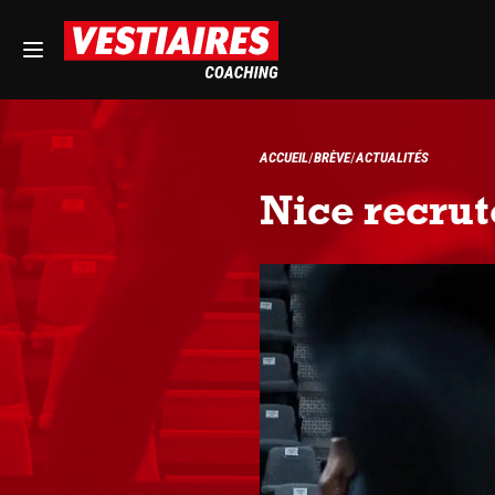
ACCUEIL
BRÈVE
ACTUALITÉS
Nice recrut