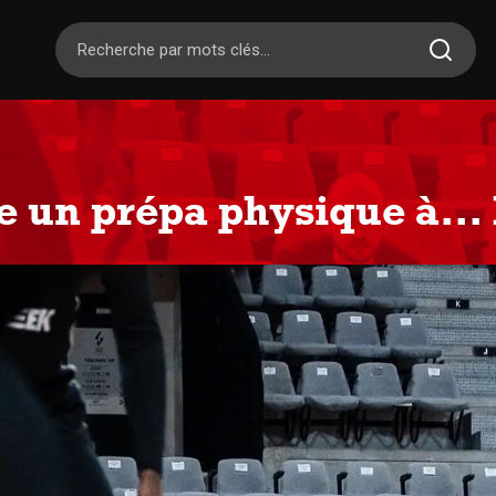
e un prépa physique à..