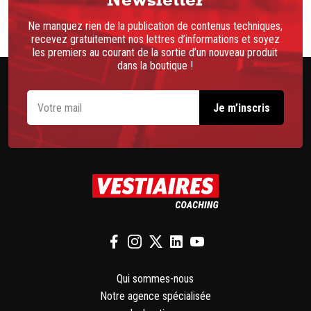
Ne manquez rien de la publication de contenus techniques,
recevez gratuitement nos lettres d’informations et soyez
les premiers au courant de la sortie d’un nouveau produit
dans la boutique !
Qui sommes-nous
Notre agence spécialisée