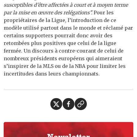
susceptibles d'être affectées à court et à moyen terme
par la mise en œuvre des relégations".
Pour les
propriétaires de la Ligue, l’introduction de ce
modèle utilisé partout dans le monde et réclamé par
certains supporters pourrait donc avoir des
retombées plus positives que celui de la ligue
fermée. Un discours à contre-courant de celui de
nombreux présidents européens qui aimeraient
s’inspirer de la MLS ou de la NBA pour limiter les
incertitudes dans leurs championnats.
Newsletter