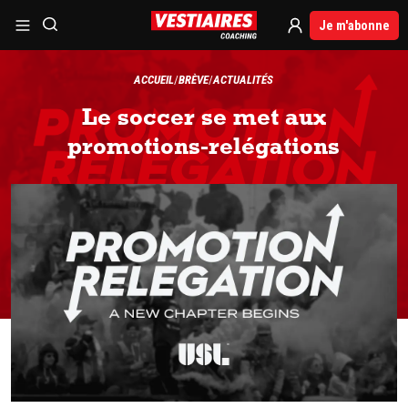
Je m'abonne
ACCUEIL
BRÈVE
ACTUALITÉS
Le soccer se met aux
promotions-relégations