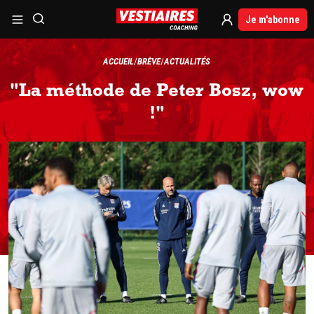
Je m'abonne
ACCUEIL
BRÈVE
ACTUALITÉS
"La méthode de Peter Bosz, wow
!"