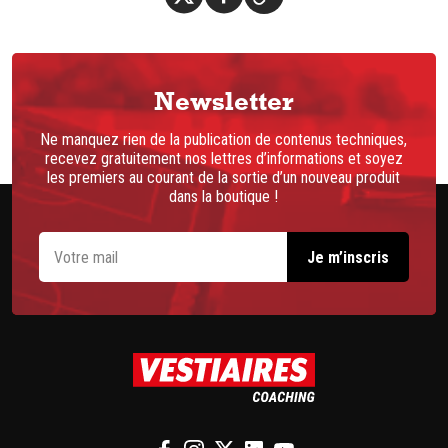
Newsletter
Ne manquez rien de la publication de contenus techniques,
recevez gratuitement nos lettres d’informations et soyez
les premiers au courant de la sortie d’un nouveau produit
dans la boutique !