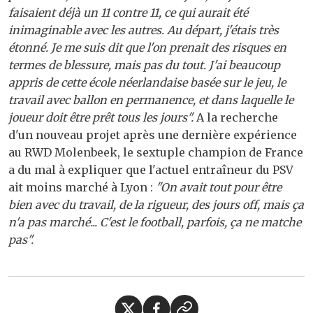
faisaient déjà un 11 contre 11, ce qui aurait été
inimaginable avec les autres. Au départ, j'étais très
étonné. Je me suis dit que l'on prenait des risques en
termes de blessure, mais pas du tout. J'ai beaucoup
appris de cette école néerlandaise basée sur le jeu, le
travail avec ballon en permanence, et dans laquelle le
joueur doit être prêt tous les jours".
A la recherche
d'un nouveau projet après une dernière expérience
au RWD Molenbeek, le sextuple champion de France
a du mal à expliquer que l'actuel entraîneur du PSV
ait moins marché à Lyon :
"On avait tout pour être
bien avec du travail, de la rigueur, des jours off, mais ça
n'a pas marché... C'est le football, parfois, ça ne matche
pas".