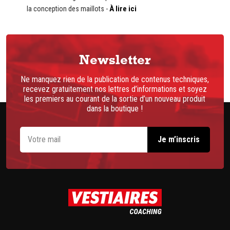
À lire ici
la conception des maillots -
Newsletter
Ne manquez rien de la publication de contenus techniques,
recevez gratuitement nos lettres d’informations et soyez
les premiers au courant de la sortie d’un nouveau produit
dans la boutique !