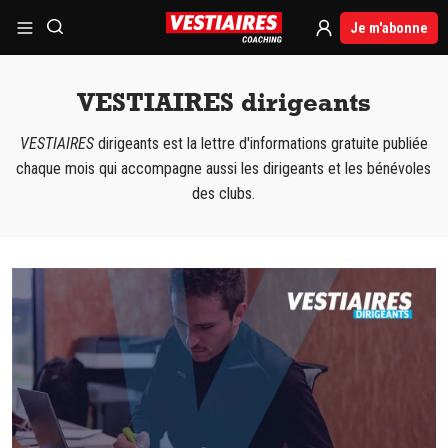
Je m'abonne
VESTIAIRES dirigeants
VESTIAIRES
dirigeants est la lettre d'informations gratuite publiée
chaque mois qui accompagne aussi les dirigeants et les bénévoles
des clubs.