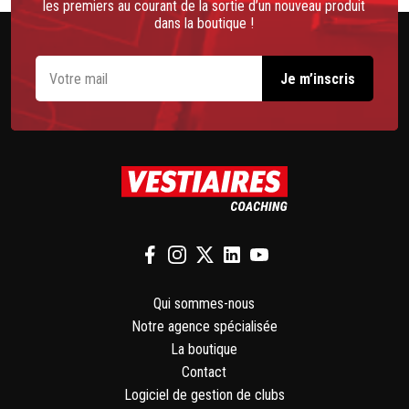
les premiers au courant de la sortie d’un nouveau produit
dans la boutique !
Qui sommes-nous
Notre agence spécialisée
La boutique
Contact
Logiciel de gestion de clubs