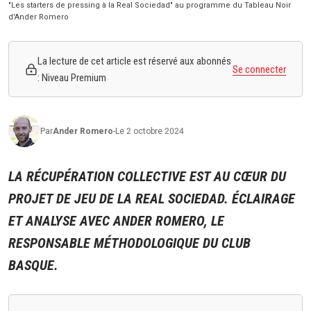
"Les starters de pressing à la Real Sociedad" au programme du Tableau Noir
d'Ander Romero
La lecture de cet article est réservé aux abonnés
Se connecter
: Niveau Premium
Par
Ander
Romero
-
Le 2 octobre 2024
LA RÉCUPÉRATION COLLECTIVE EST AU CŒUR DU
PROJET DE JEU DE LA REAL SOCIEDAD. ÉCLAIRAGE
ET ANALYSE AVEC ANDER ROMERO, LE
RESPONSABLE MÉTHODOLOGIQUE DU CLUB
BASQUE.