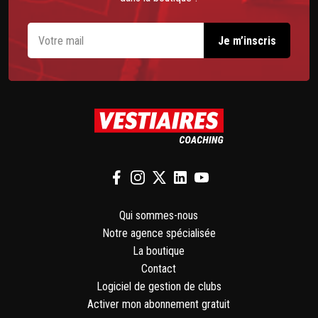
Qui sommes-nous
Notre agence spécialisée
La boutique
Contact
Logiciel de gestion de clubs
Activer mon abonnement gratuit