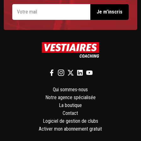
Qui sommes-nous
Notre agence spécialisée
La boutique
Contact
Logiciel de gestion de clubs
Activer mon abonnement gratuit