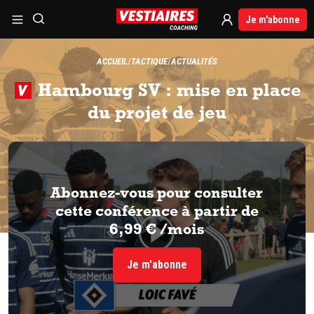
Je m'abonne
ACCUEIL
TACTIQUE
ACTUALITÉS
Hambourg SV : mise en place
du projet de jeu
Abonnez-vous pour consulter
cette conférence à partir de
6,99 € /mois
Je m'abonne