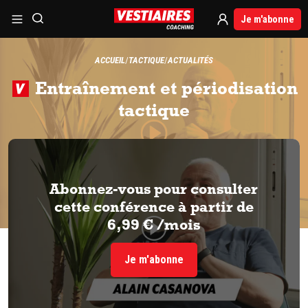
Je m'abonne
ACCUEIL
TACTIQUE
ACTUALITÉS
Entraînement et périodisation
tactique
Abonnez-vous pour consulter
cette conférence à partir de
6,99 € /mois
Je m'abonne