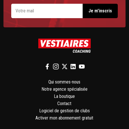
Qui sommes-nous
Notre agence spécialisée
La boutique
Contact
Logiciel de gestion de clubs
Activer mon abonnement gratuit