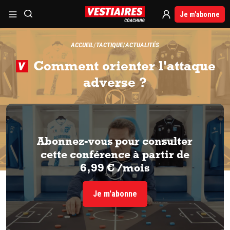
Je m'abonne
ACCUEIL
TACTIQUE
ACTUALITÉS
Comment orienter l'attaque
adverse ?
Abonnez-vous pour consulter
cette conférence à partir de
6,99 € /mois
Je m'abonne