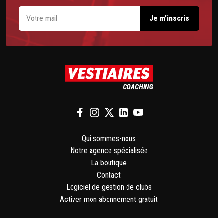
Qui sommes-nous
Notre agence spécialisée
La boutique
Contact
Logiciel de gestion de clubs
Activer mon abonnement gratuit