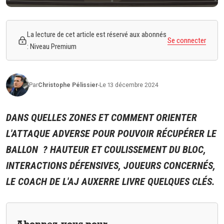
La lecture de cet article est réservé aux abonnés
Se connecter
: Niveau Premium
Par
Christophe
Pélissier
-
Le 13 décembre 2024
DANS QUELLES ZONES ET COMMENT ORIENTER
L'ATTAQUE ADVERSE POUR POUVOIR RÉCUPÉRER LE
BALLON ? HAUTEUR ET COULISSEMENT DU BLOC,
INTERACTIONS DÉFENSIVES, JOUEURS CONCERNÉS,
LE COACH DE L'AJ AUXERRE LIVRE QUELQUES CLÉS.
Abonnez-vous pour