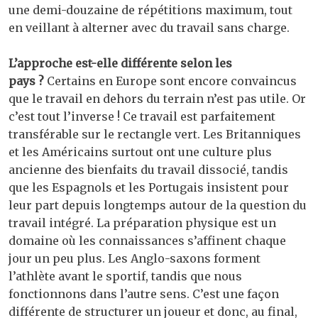
une demi-douzaine de répétitions maximum, tout
en veillant à alterner avec du travail sans charge.
L’approche est-elle différente selon les
pays ?
Certains en Europe sont encore convaincus
que le travail en dehors du terrain n’est pas utile. Or
c’est tout l’inverse ! Ce travail est parfaitement
transférable sur le rectangle vert. Les Britanniques
et les Américains surtout ont une culture plus
ancienne des bienfaits du travail dissocié, tandis
que les Espagnols et les Portugais insistent pour
leur part depuis longtemps autour de la question du
travail intégré. La préparation physique est un
domaine où les connaissances s’affinent chaque
jour un peu plus. Les Anglo-saxons forment
l’athlète avant le sportif, tandis que nous
fonctionnons dans l’autre sens. C’est une façon
différente de structurer un joueur et donc, au final,