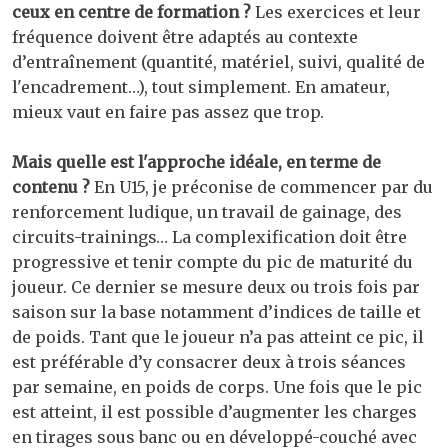
ceux en centre de formation ?
Les exercices et leur
fréquence doivent être adaptés au contexte
d’entraînement (quantité, matériel, suivi, qualité de
l'encadrement…), tout simplement. En amateur,
mieux vaut en faire pas assez que trop.
Mais quelle est l'approche idéale, en terme de
contenu ?
En U15, je préconise de commencer par du
renforcement ludique, un travail de gainage, des
circuits-trainings… La complexification doit être
progressive et tenir compte du pic de maturité du
joueur. Ce dernier se mesure deux ou trois fois par
saison sur la base notamment d’indices de taille et
de poids. Tant que le joueur n’a pas atteint ce pic, il
est préférable d’y consacrer deux à trois séances
par semaine, en poids de corps. Une fois que le pic
est atteint, il est possible d’augmenter les charges
en tirages sous banc ou en développé-couché avec