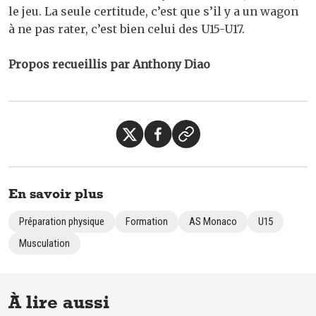
le jeu. La seule certitude, c’est que s’il y a un wagon
à ne pas rater, c’est bien celui des U15-U17.
Propos recueillis par
Anthony Diao
En savoir plus
Préparation physique
Formation
AS Monaco
U15
Musculation
À lire aussi