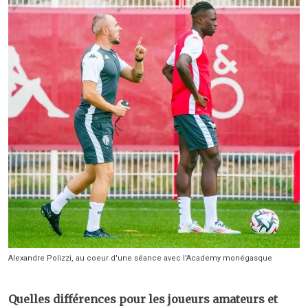
Alexandre Polizzi, au coeur d'une séance avec l'Academy monégasque
Quelles différences pour les joueurs amateurs et