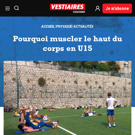
Je m'abonne
ACCUEIL
PHYSIQUE
ACTUALITÉS
Pourquoi muscler le haut du
corps en U15