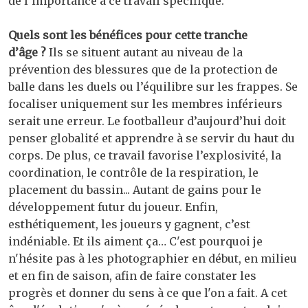
de l’importance à ce travail spécifique.
Quels sont les bénéfices pour cette tranche
d’âge ?
Ils se situent autant au niveau de la
prévention des blessures que de la protection de
balle dans les duels ou l’équilibre sur les frappes. Se
focaliser uniquement sur les membres inférieurs
serait une erreur. Le footballeur d’aujourd’hui doit
penser globalité et apprendre à se servir du haut du
corps. De plus, ce travail favorise l’explosivité, la
coordination, le contrôle de la respiration, le
placement du bassin... Autant de gains pour le
développement futur du joueur. Enfin,
esthétiquement, les joueurs y gagnent, c’est
indéniable. Et ils aiment ça… C'est pourquoi je
n'hésite pas à les photographier en début, en milieu
et en fin de saison, afin de faire constater les
progrès et donner du sens à ce que l'on a fait. A cet