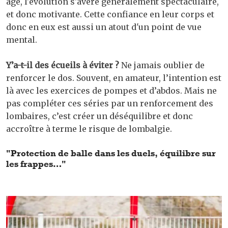
âge, l'évolution s'avère généralement spectaculaire,
et donc motivante. Cette confiance en leur corps et
donc en eux est aussi un atout d'un point de vue
mental.
Y’a-t-il des écueils à éviter ?
Ne jamais oublier de
renforcer le dos. Souvent, en amateur, l’intention est
là avec les exercices de pompes et d’abdos. Mais ne
pas compléter ces séries par un renforcement des
lombaires, c’est créer un déséquilibre et donc
accroître à terme le risque de lombalgie.
"Protection de balle dans les duels, équilibre sur
les frappes…"