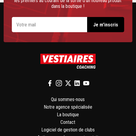
les premiers au courant de la sortie d’un nouveau produit
dans la boutique !
Qui sommes-nous
Notre agence spécialisée
La boutique
Contact
Logiciel de gestion de clubs