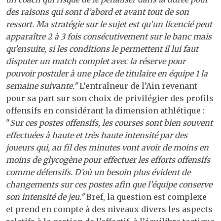
des raisons qui sont d’abord et avant tout de son
ressort. Ma stratégie sur le sujet est qu’un licencié peut
apparaître 2 à 3 fois consécutivement sur le banc mais
qu’ensuite, si les conditions le permettent il lui faut
disputer un match complet avec la réserve pour
pouvoir postuler à une place de titulaire en équipe 1 la
semaine suivante."
L’entraîneur de l’Ain revenant
pour sa part sur son choix de privilégier des profils
offensifs en considérant la dimension athlétique :
"
Sur ces postes offensifs, les courses sont bien souvent
effectuées à haute et très haute intensité par des
joueurs qui, au fil des minutes vont avoir de moins en
moins de glycogène pour effectuer les efforts offensifs
comme défensifs. D’où un besoin plus évident de
changements sur ces postes afin que l’équipe conserve
son intensité de jeu."
Bref, la question est complexe
et prend en compte à des niveaux divers les aspects