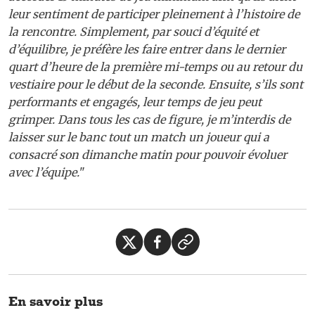
leur sentiment de participer pleinement à l’histoire de
la rencontre. Simplement, par souci d’équité et
d’équilibre, je préfère les faire entrer dans le dernier
quart d’heure de la première mi-temps ou au retour du
vestiaire pour le début de la seconde. Ensuite, s’ils sont
performants et engagés, leur temps de jeu peut
grimper. Dans tous les cas de figure, je m’interdis de
laisser sur le banc tout un match un joueur qui a
consacré son dimanche matin pour pouvoir évoluer
avec l’équipe.
"
En savoir plus