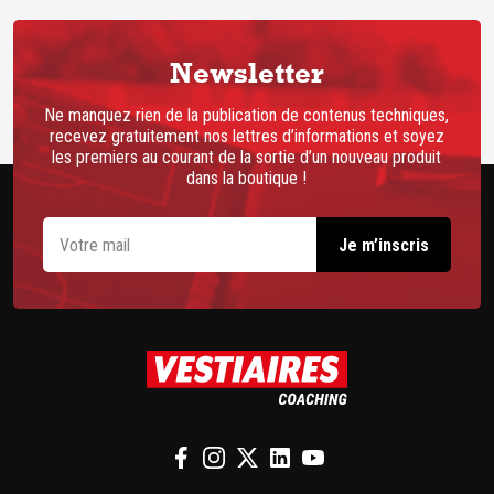
Newsletter
Ne manquez rien de la publication de contenus techniques,
recevez gratuitement nos lettres d’informations et soyez
les premiers au courant de la sortie d’un nouveau produit
dans la boutique !