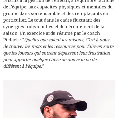
relatifs à la gestion de l’effectif, à l’équilibre tactique
de l’équipe, aux capacités physiques et mentales du
groupe dans son ensemble et des remplaçants en
particulier. Le tout dans le cadre fluctuant des
synergies individuelles et du déroulement de la
saison. Un exercice ardu résumé par le coach
Pielack : "
Quelles que soient les raisons, C’est à nous
de trouver les mots et les ressources pour faire en sorte
que les joueurs qui entrent dépassent leur frustration
pour apporter quelque chose de nouveau ou de
différent à l’équipe."