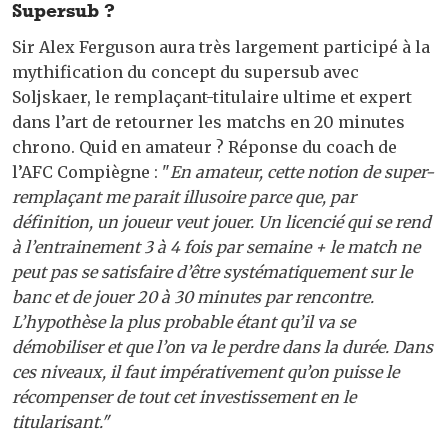
Supersub ?
Sir Alex Ferguson aura très largement participé à la
mythification du concept du supersub avec
Soljskaer, le remplaçant-titulaire ultime et expert
dans l’art de retourner les matchs en 20 minutes
chrono. Quid en amateur ? Réponse du coach de
l’AFC Compiègne : "
En amateur, cette notion de super-
remplaçant me parait illusoire parce que, par
définition, un joueur veut jouer. Un licencié qui se rend
à l’entrainement 3 à 4 fois par semaine + le match ne
peut pas se satisfaire d’être systématiquement sur le
banc et de jouer 20 à 30 minutes par rencontre.
L’hypothèse la plus probable étant qu’il va se
démobiliser et que l’on va le perdre dans la durée. Dans
ces niveaux, il faut impérativement qu’on puisse le
récompenser de tout cet investissement en le
titularisant."