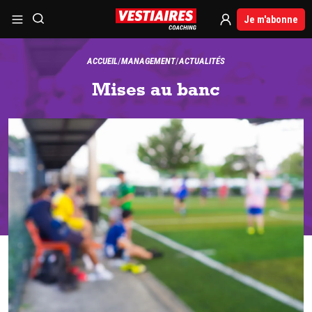
Je m'abonne
ACCUEIL
MANAGEMENT
ACTUALITÉS
Mises au banc