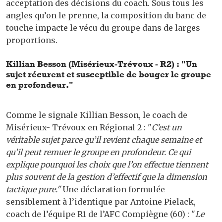
acceptation des décisions du coach. Sous tous les
angles qu’on le prenne, la composition du banc de
touche impacte le vécu du groupe dans de larges
proportions.
Killian Besson (Misérieux-Trévoux - R2) : "Un
sujet récurent et susceptible de bouger le groupe
en profondeur."
Comme le signale Killian Besson, le coach de
Misérieux- Trévoux en Régional 2 : "
C’est un
véritable sujet parce qu’il revient chaque semaine et
qu’il peut remuer le groupe en profondeur. Ce qui
explique pourquoi les choix que l’on effectue tiennent
plus souvent de la gestion d’effectif que la dimension
tactique pure."
Une déclaration formulée
sensiblement à l’identique par Antoine Pielack,
coach de l’équipe R1 de l’AFC Compiègne (60) : "
Le