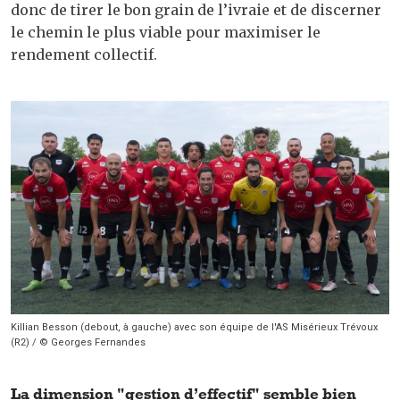
donc de tirer le bon grain de l’ivraie et de discerner
le chemin le plus viable pour maximiser le
rendement collectif.
Killian Besson (debout, à gauche) avec son équipe de l'AS Misérieux Trévoux
(R2) / © Georges Fernandes
La dimension "gestion d’effectif" semble bien