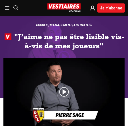
Je m'abonne
ACCUEIL
MANAGEMENT
ACTUALITÉS
"J’aime ne pas être lisible vis-
à-vis de mes joueurs"