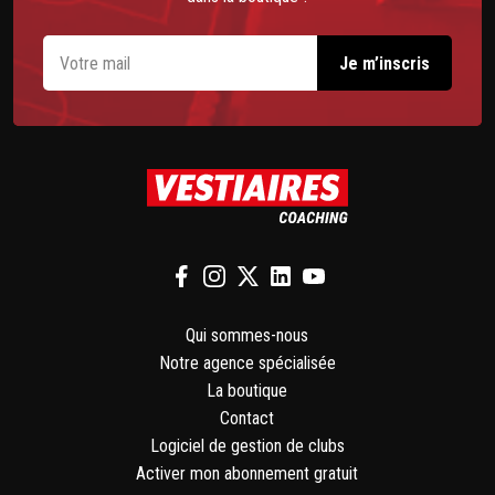
Qui sommes-nous
Notre agence spécialisée
La boutique
Contact
Logiciel de gestion de clubs
Activer mon abonnement gratuit