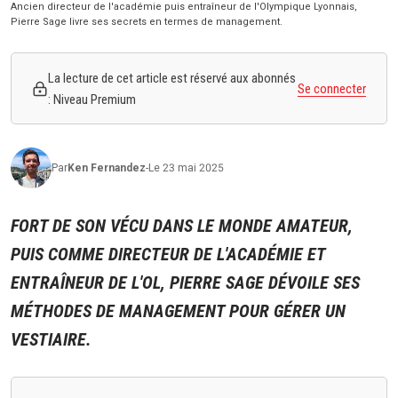
Ancien directeur de l'académie puis entraîneur de l'Olympique Lyonnais,
Pierre Sage livre ses secrets en termes de management.
La lecture de cet article est réservé aux abonnés
Se connecter
: Niveau Premium
Par
Ken
Fernandez
-
Le 23 mai 2025
FORT DE SON VÉCU DANS LE MONDE AMATEUR,
PUIS COMME DIRECTEUR DE L'ACADÉMIE ET
ENTRAÎNEUR DE L'OL, PIERRE SAGE DÉVOILE SES
MÉTHODES DE MANAGEMENT POUR GÉRER UN
VESTIAIRE.