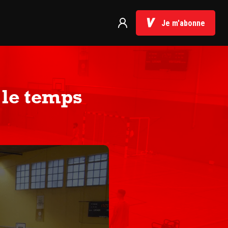
Je m'abonne
 le temps