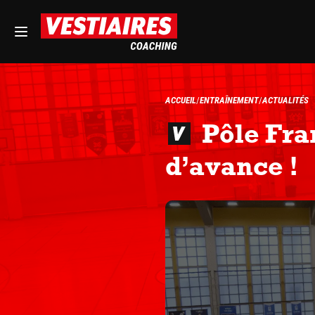
ACCUEIL
ENTRAÎNEMENT
ACTUALITÉS
Pôle Fra
d’avance !