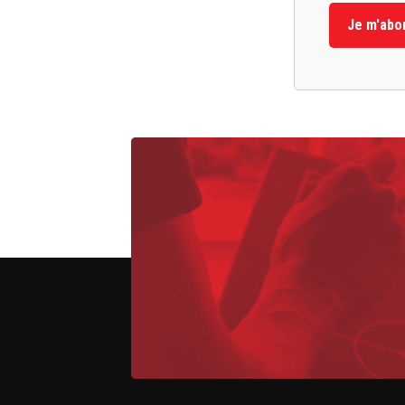
Je m'abo