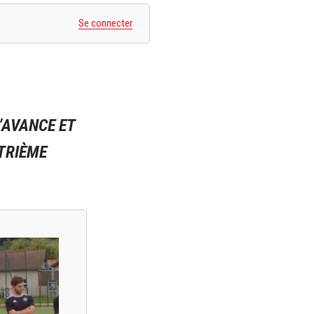
Se connecter
’AVANCE ET
ATRIÈME