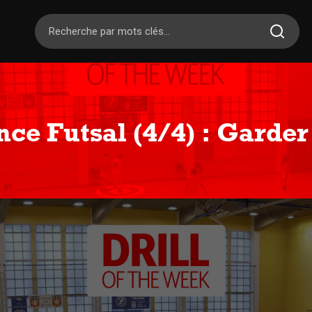
nce Futsal (4/4) : Garder