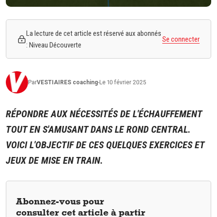
La lecture de cet article est réservé aux abonnés
Se connecter
: Niveau Découverte
Par
VESTIAIRES
coaching
-
Le 10 février 2025
RÉPONDRE AUX NÉCESSITÉS DE L'ÉCHAUFFEMENT
TOUT EN S'AMUSANT DANS LE ROND CENTRAL.
VOICI L'OBJECTIF DE CES QUELQUES EXERCICES ET
JEUX DE MISE EN TRAIN.
Abonnez-vous pour
consulter cet article à partir