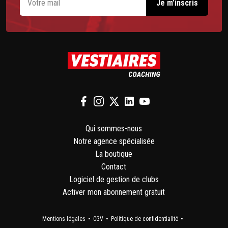
Qui sommes-nous
Notre agence spécialisée
La boutique
Contact
Logiciel de gestion de clubs
Activer mon abonnement gratuit
Mentions légales
CGV
Politique de confidentialité