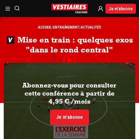
Je m'abonne
ACCUEIL
ENTRAÎNEMENT
ACTUALITÉS
Mise en train : quelques exos
"dans le rond central"
Abonnez-vous pour consulter
cette conférence à partir de
4,95 € /mois
Je m'abonne