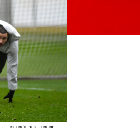
 consignes, des formats et des temps de