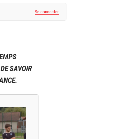
Se connecter
TEMPS
 DE SAVOIR
ANCE.