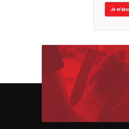
Je m'abo