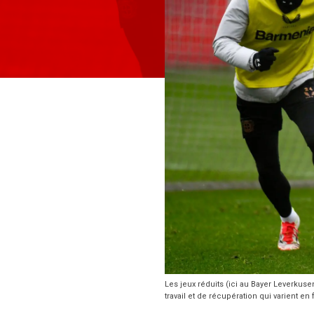
Les jeux réduits (ici au Bayer Leverkus
travail et de récupération qui varient en