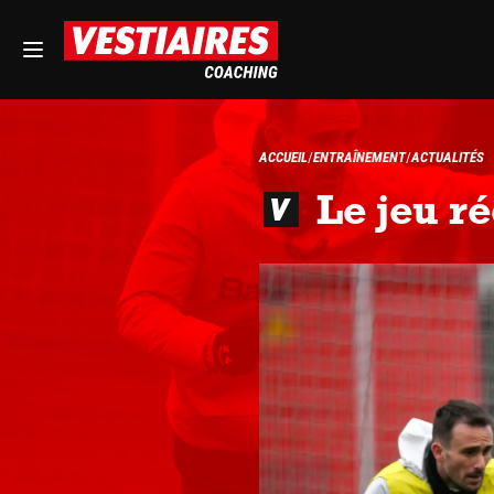
ACCUEIL
ENTRAÎNEMENT
ACTUALITÉS
Le jeu r