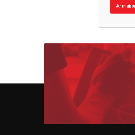
Je m'abo