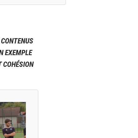
S CONTENUS
UN EXEMPLE
ET COHÉSION