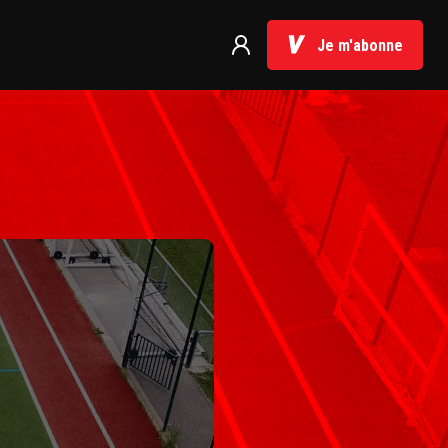
Je m'abonne