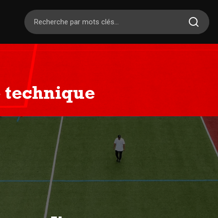
 technique