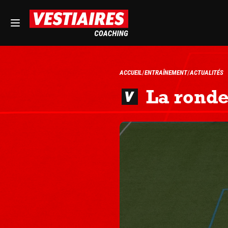
ACCUEIL
ENTRAÎNEMENT
ACTUALITÉS
La ronde