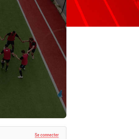
Se connecter