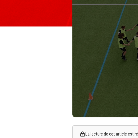
La lecture de cet article est