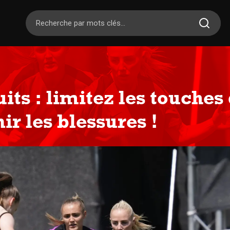
its : limitez les touches
ir les blessures !