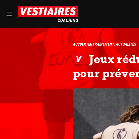
ACCUEIL
ENTRAÎNEMENT
ACTUALITÉS
Jeux rédu
pour préven