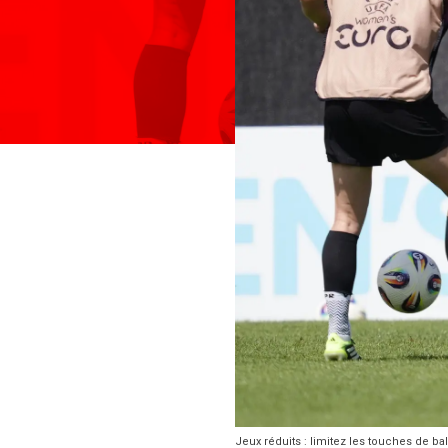
Jeux réduits : limitez les touches de ba