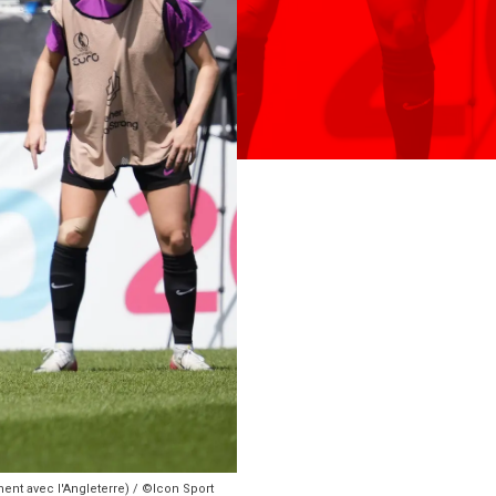
ment avec l'Angleterre) / ©Icon Sport