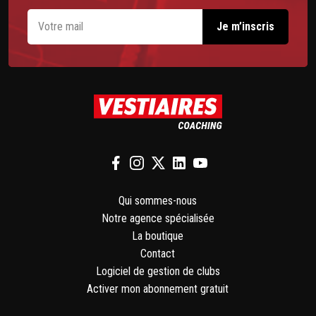
Qui sommes-nous
Notre agence spécialisée
La boutique
Contact
Logiciel de gestion de clubs
Activer mon abonnement gratuit