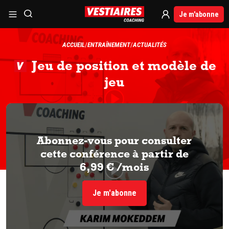
Je m'abonne
ACCUEIL
ENTRAÎNEMENT
ACTUALITÉS
Jeu de position et modèle de
jeu
Abonnez-vous pour consulter
cette conférence à partir de
6,99 € /mois
Je m'abonne