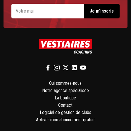
Qui sommes-nous
Notre agence spécialisée
La boutique
Contact
Logiciel de gestion de clubs
Activer mon abonnement gratuit