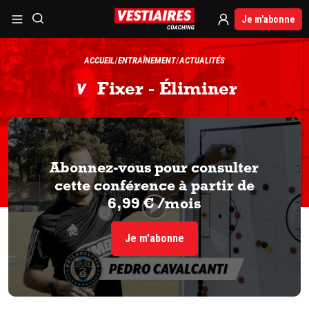
Je m'abonne
ACCUEIL
ENTRAÎNEMENT
ACTUALITÉS
Fixer - Éliminer
Abonnez-vous pour consulter
cette conférence à partir de
6,99 € /mois
Je m'abonne