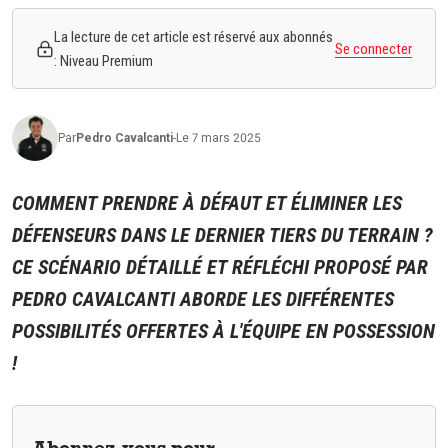
La lecture de cet article est réservé aux abonnés
Se connecter
: Niveau Premium
Par
Pedro
Cavalcanti
-
Le 7 mars 2025
COMMENT PRENDRE À DÉFAUT ET ÉLIMINER LES
DÉFENSEURS DANS LE DERNIER TIERS DU TERRAIN ?
CE SCÉNARIO DÉTAILLÉ ET RÉFLÉCHI PROPOSÉ PAR
PEDRO CAVALCANTI ABORDE LES DIFFÉRENTES
POSSIBILITÉS OFFERTES À L'ÉQUIPE EN POSSESSION
!
Abonnez-vous pour