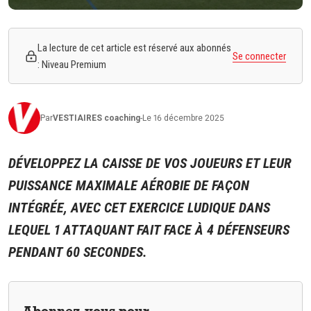
La lecture de cet article est réservé aux abonnés
Se connecter
: Niveau Premium
Par
VESTIAIRES
coaching
-
Le 16 décembre 2025
DÉVELOPPEZ LA CAISSE DE VOS JOUEURS ET LEUR
PUISSANCE MAXIMALE AÉROBIE DE FAÇON
INTÉGRÉE, AVEC CET EXERCICE LUDIQUE DANS
LEQUEL 1 ATTAQUANT FAIT FACE À 4 DÉFENSEURS
PENDANT 60 SECONDES.
Abonnez-vous pour