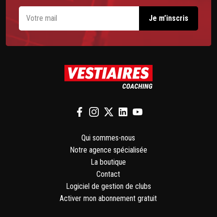
Qui sommes-nous
Notre agence spécialisée
La boutique
Contact
Logiciel de gestion de clubs
Activer mon abonnement gratuit