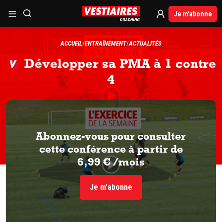
Je m'abonne
ACCUEIL
ENTRAÎNEMENT
ACTUALITÉS
Développer sa PMA à 1 contre
4
Abonnez-vous pour consulter
cette conférence à partir de
6,99 € /mois
Je m'abonne