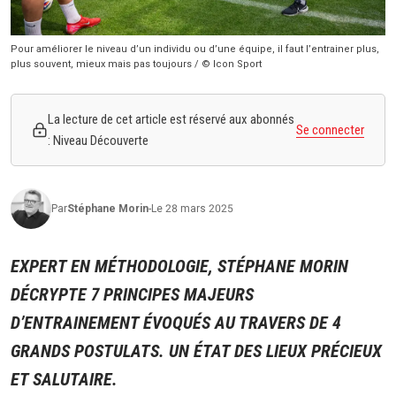
Pour améliorer le niveau d’un individu ou d’une équipe, il faut l’entrainer plus,
plus souvent, mieux mais pas toujours / © Icon Sport
La lecture de cet article est réservé aux abonnés
Se connecter
: Niveau Découverte
Par
Stéphane
Morin
-
Le 28 mars 2025
EXPERT EN MÉTHODOLOGIE, STÉPHANE MORIN
DÉCRYPTE 7 PRINCIPES MAJEURS
D’ENTRAINEMENT ÉVOQUÉS AU TRAVERS DE 4
GRANDS POSTULATS. UN ÉTAT DES LIEUX PRÉCIEUX
ET SALUTAIRE.