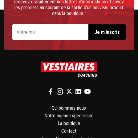
recevez gratuitement nos lettres d’informations et soyez
les premiers au courant de la sortie d’un nouveau produit
dans la boutique !
Qui sommes-nous
Notre agence spécialisée
La boutique
Contact