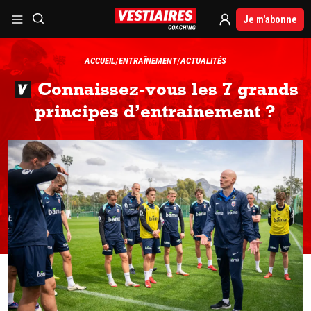
Je m'abonne
ACCUEIL
ENTRAÎNEMENT
ACTUALITÉS
Connaissez-vous les 7 grands
principes d’entrainement ?