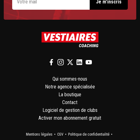
Qui sommes-nous
Notre agence spécialisée
La boutique
Contact
Logiciel de gestion de clubs
Activer mon abonnement gratuit
Mentions légales
CGV
Politique de confidentialité