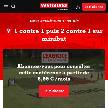
Je m'abonne
ACCUEIL
ENTRAÎNEMENT
ACTUALITÉS
1 contre 1 puis 2 contre 1 sur
minibut
Abonnez-vous pour consulter
cette conférence à partir de
6,99 € /mois
Je m'abonne