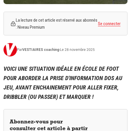
La lecture de cet article est réservé aux abonnés
Se connecter
: Niveau Premium
Par
VESTIAIRES
coaching
-
Le 28 novembre 2025
VOICI UNE SITUATION IDÉALE EN ÉCOLE DE FOOT
POUR ABORDER LA PRISE D'INFORMATION DOS AU
JEU, AVANT ENCHAINEMENT POUR ALLER FIXER,
DRIBBLER (OU PASSER) ET MARQUER !
Abonnez-vous pour
consulter cet article à partir