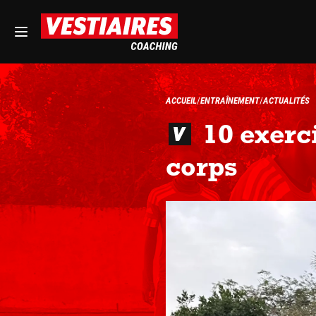
ACCUEIL
ENTRAÎNEMENT
ACTUALITÉS
10 exerci
corps