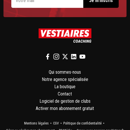
Qui sommes-nous
Notre agence spécialisée
La boutique
Contact
Logiciel de gestion de clubs
Activer mon abonnement gratuit
Mentions légales
CGV
Politique de confidentialité