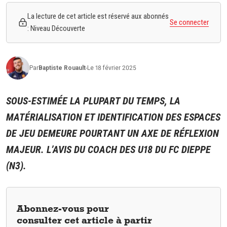
La lecture de cet article est réservé aux abonnés
Se connecter
: Niveau Découverte
Par
Baptiste
Rouault
-
Le 18 février 2025
SOUS-ESTIMÉE LA PLUPART DU TEMPS, LA
MATÉRIALISATION ET IDENTIFICATION DES ESPACES
DE JEU DEMEURE POURTANT UN AXE DE RÉFLEXION
MAJEUR. L’AVIS DU COACH DES U18 DU FC DIEPPE
(N3).
Abonnez-vous pour
consulter cet article à partir