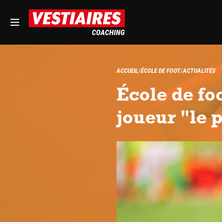
ACCUEIL
ÉCOLE DE FOOT
ACTUALITÉS
École de fo
joueur "le p