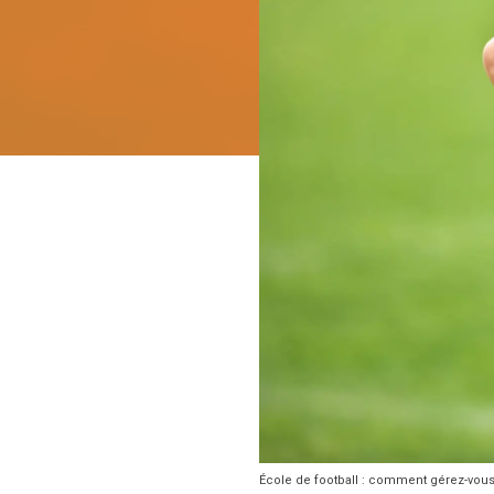
École de football : comment gérez-vous 