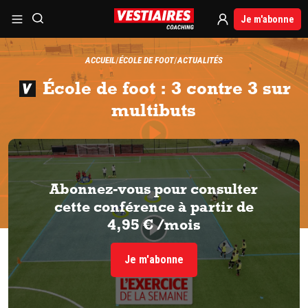
Je m'abonne
ACCUEIL
ÉCOLE DE FOOT
ACTUALITÉS
École de foot : 3 contre 3 sur
multibuts
Abonnez-vous pour consulter
cette conférence à partir de
4,95 € /mois
Je m'abonne