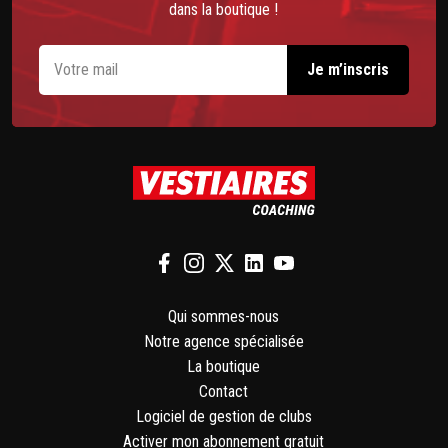
dans la boutique !
Qui sommes-nous
Notre agence spécialisée
La boutique
Contact
Logiciel de gestion de clubs
Activer mon abonnement gratuit