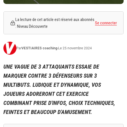
La lecture de cet article est réservé aux abonnés
Se connecter
: Niveau Découverte
Par
VESTIAIRES
coaching
-
Le 25 novembre 2024
UNE VAGUE DE 3 ATTAQUANTS ESSAIE DE
MARQUER CONTRE 3 DÉFENSEURS SUR 3
MULTIBUTS. LUDIQUE ET DYNAMIQUE, VOS
JOUEURS ADORERONT CET EXERCICE
COMBINANT PRISE D'INFOS, CHOIX TECHNIQUES,
FEINTES ET BEAUCOUP D'AMUSEMENT.