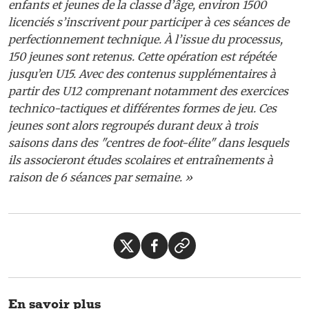
enfants et jeunes de la classe d’âge, environ 1500
licenciés s’inscrivent pour participer à ces séances de
perfectionnement technique. À l’issue du processus,
150 jeunes sont retenus. Cette opération est répétée
jusqu’en U15. Avec des contenus supplémentaires à
partir des U12 comprenant notamment des exercices
technico-tactiques et différentes formes de jeu. Ces
jeunes sont alors regroupés durant deux à trois
saisons dans des "centres de foot-élite" dans lesquels
ils associeront études scolaires et entraînements à
raison de 6 séances par semaine. »
En savoir plus