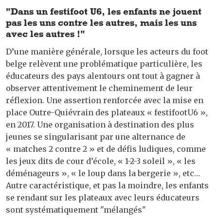
"Dans un festifoot U6, les enfants ne jouent
pas les uns contre les autres, mais les uns
avec les autres !"
D’une manière générale, lorsque les acteurs du foot
belge relèvent une problématique particulière, les
éducateurs des pays alentours ont tout à gagner à
observer attentivement le cheminement de leur
réflexion. Une assertion renforcée avec la mise en
place Outre-Quiévrain des plateaux « festifootU6 »,
en 2017. Une organisation à destination des plus
jeunes se singularisant par une alternance de
« matches 2 contre 2 » et de défis ludiques, comme
les jeux dits de cour d’école, « 1-2-3 soleil », « les
déménageurs », « le loup dans la bergerie », etc…
Autre caractéristique, et pas la moindre, les enfants
se rendant sur les plateaux avec leurs éducateurs
sont systématiquement "mélangés"