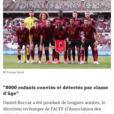
© Presse Sport
"8000 enfants conviés et détectés par classe
d’âge"
Daniel Boccar a été pendant de longues années, le
directeur technique de l’ACFF (l’Association des