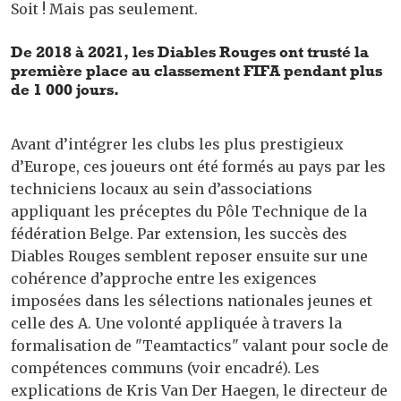
Soit ! Mais pas seulement.
De 2018 à 2021, les Diables Rouges ont trusté la
première place au classement FIFA pendant plus
de 1 000 jours.
Avant d’intégrer les clubs les plus prestigieux
d’Europe, ces joueurs ont été formés au pays par les
techniciens locaux au sein d’associations
appliquant les préceptes du Pôle Technique de la
fédération Belge. Par extension, les succès des
Diables Rouges semblent reposer ensuite sur une
cohérence d’approche entre les exigences
imposées dans les sélections nationales jeunes et
celle des A. Une volonté appliquée à travers la
formalisation de "Teamtactics" valant pour socle de
compétences communs (voir encadré). Les
explications de Kris Van Der Haegen, le directeur de