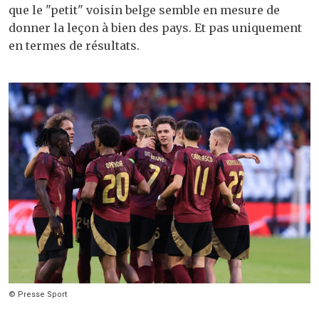
que le "petit" voisin belge semble en mesure de
donner la leçon à bien des pays. Et pas uniquement
en termes de résultats.
© Presse Sport