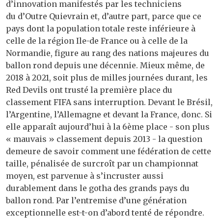
d’innovation manifestés par les techniciens
du d’Outre Quievrain et, d’autre part, parce que ce
pays dont la population totale reste inférieure à
celle de la région Ile-de France ou à celle de la
Normandie, figure au rang des nations majeures du
ballon rond depuis une décennie. Mieux même, de
2018 à 2021, soit plus de milles journées durant, les
Red Devils ont trusté la première place du
classement FIFA sans interruption. Devant le Brésil,
l’Argentine, l’Allemagne et devant la France, donc. Si
elle apparaît aujourd’hui à la 6ème place - son plus
« mauvais » classement depuis 2013 - la question
demeure de savoir comment une fédération de cette
taille, pénalisée de surcroît par un championnat
moyen, est parvenue à s’incruster aussi
durablement dans le gotha des grands pays du
ballon rond. Par l’entremise d’une génération
exceptionnelle est-t-on d’abord tenté de répondre.