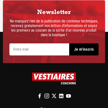
Newsletter
Ne manquez rien de la publication de contenus techniques,
recevez gratuitement nos lettres d’informations et soyez
les premiers au courant de la sortie d’un nouveau produit
dans la boutique !