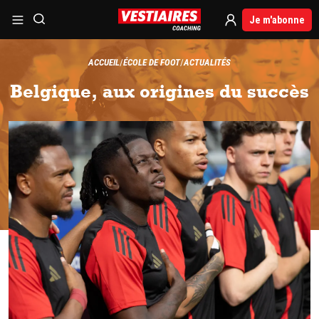
Je m'abonne
ACCUEIL
ÉCOLE DE FOOT
ACTUALITÉS
Belgique, aux origines du succès