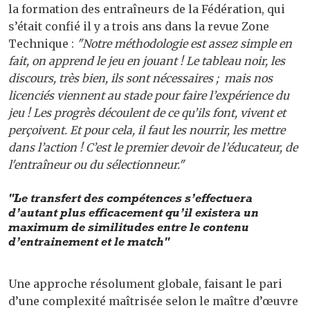
la formation des entraîneurs de la Fédération, qui
s’était confié il y a trois ans dans la revue Zone
Technique :
"Notre méthodologie est assez simple en
fait, on apprend le jeu en jouant ! Le tableau noir, les
discours, très bien, ils sont nécessaires ; mais nos
licenciés viennent au stade pour faire l’expérience du
jeu ! Les progrès découlent de ce qu’ils font, vivent et
perçoivent. Et pour cela, il faut les nourrir, les mettre
dans l’action ! C’est le premier devoir de l’éducateur, de
l'entraîneur ou du sélectionneur."
"Le transfert des compétences s’effectuera
d’autant plus efficacement qu’il existera un
maximum de similitudes entre le contenu
d’entrainement et le match"
Une approche résolument globale, faisant le pari
d’une complexité maîtrisée selon le maître d’œuvre