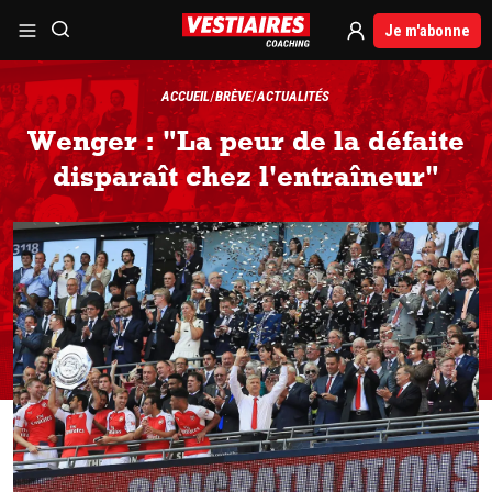
Je m'abonne
ACCUEIL
BRÈVE
ACTUALITÉS
Wenger : "La peur de la défaite
disparaît chez l'entraîneur"