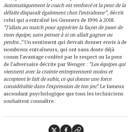
Automatiquement le coach est renforcé et la peur de la
défaite disparaît également chez l'entraîneur"
, décrit
celui qui a entraîné les Gunners de 1996 à 2018
.
"J'allais au match pour apprécier la façon de jouer de
mon équipe, sans penser à si on allait gagner ou
perdre…"
Un sentiment qui devrait donner envie à de
nombreux entraîneurs, qui ont sans doute déjà
connu l'avantage conféré par le respect ou la peur
de l'adversaire décrite par Wenger :
"Les équipes qui
viennent avec la crainte entreprennent moins et
acceptent le fait de subir, ce qui donne une force
considérable dans l'expression de ton jeu".
Le fameux
ascendant psychologique que tous les techniciens
souhaitent connaître.