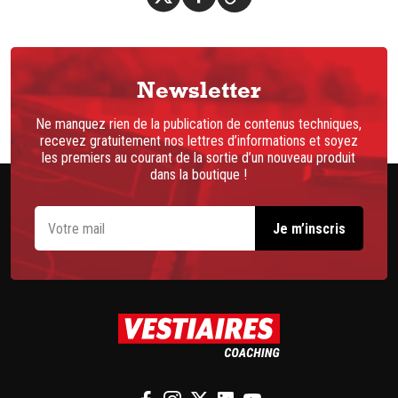
Newsletter
Ne manquez rien de la publication de contenus techniques,
recevez gratuitement nos lettres d’informations et soyez
les premiers au courant de la sortie d’un nouveau produit
dans la boutique !