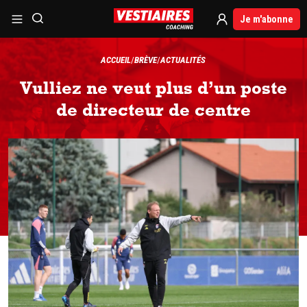
Je m'abonne
ACCUEIL
BRÈVE
ACTUALITÉS
Vulliez ne veut plus d’un poste
de directeur de centre