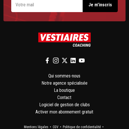
Qui sommes-nous
Notre agence spécialisée
La boutique
Contact
Logiciel de gestion de clubs
Activer mon abonnement gratuit
Mentions légales
CGV
Politique de confidentialité