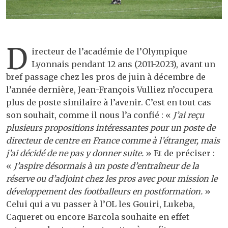
D
irecteur de l’académie de l’Olympique
Lyonnais pendant 12 ans (2011-2023), avant un
bref passage chez les pros de juin à décembre de
l’année dernière, Jean-François Vulliez n’occupera
plus de poste similaire à l’avenir. C’est en tout cas
son souhait, comme il nous l’a confié : «
J’ai reçu
plusieurs propositions intéressantes pour un poste de
directeur de centre en France comme à l’étranger, mais
j’ai décidé de ne pas y donner suite.
» Et de préciser :
«
J’aspire désormais à un poste d’entraîneur de la
réserve ou d’adjoint chez les pros avec pour mission le
développement des footballeurs en postformation.
»
Celui qui a vu passer à l’OL les Gouiri, Lukeba,
Caqueret ou encore Barcola souhaite en effet