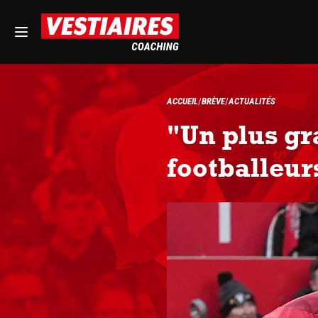
ACCUEIL
BRÈVE
ACTUALITÉS
"Un plus gr
footballeur