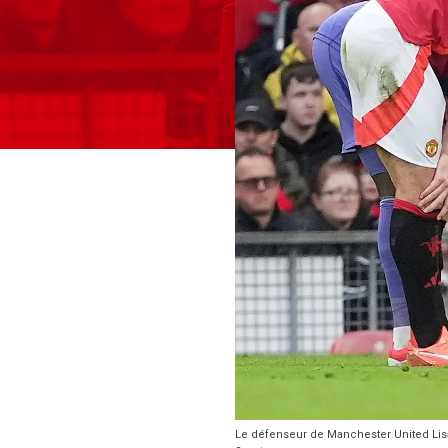
Le défenseur de Manchester United Lisa