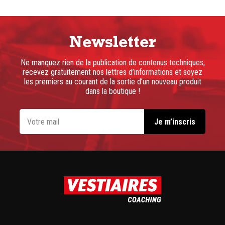
Newsletter
Ne manquez rien de la publication de contenus techniques,
recevez gratuitement nos lettres d’informations et soyez
les premiers au courant de la sortie d’un nouveau produit
dans la boutique !