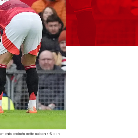
gaments croisés cette saison / ©Icon