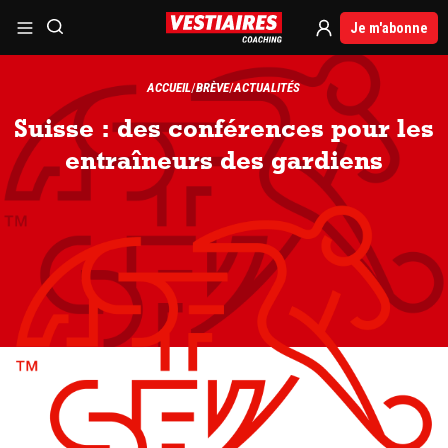
Je m'abonne
ACCUEIL
BRÈVE
ACTUALITÉS
Suisse : des conférences pour les
entraîneurs des gardiens