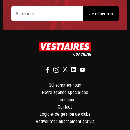
Qui sommes-nous
Notre agence spécialisée
La boutique
Contact
Logiciel de gestion de clubs
Activer mon abonnement gratuit