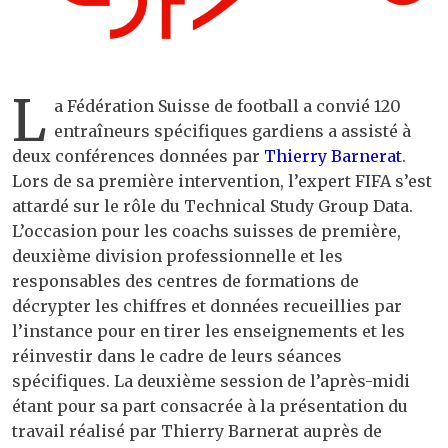
L
a Fédération Suisse de football a convié 120
entraîneurs spécifiques gardiens a assisté à
deux conférences données par
Thierry Barnerat
.
Lors de sa première intervention, l’expert FIFA s’est
attardé sur le rôle du Technical Study Group Data.
L’occasion pour les coachs suisses de première,
deuxième division professionnelle et les
responsables des centres de formations de
décrypter les chiffres et données recueillies par
l’instance pour en tirer les enseignements et les
réinvestir dans le cadre de leurs séances
spécifiques. La deuxième session de l’après-midi
étant pour sa part consacrée à la présentation du
travail réalisé par Thierry Barnerat auprès de