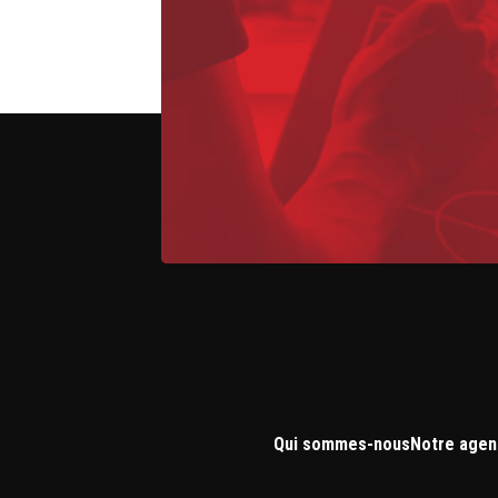
Qui sommes-nous
Notre agen