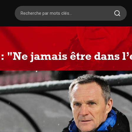
 : "Ne jamais être dans l