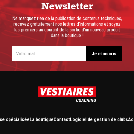
Newsletter
Ne manquez rien de la publication de contenus techniques,
recevez gratuitement nos lettres d’informations et soyez
les premiers au courant de la sortie d’un nouveau produit
dans la boutique !
ce spécialisée
La boutique
Contact
Logiciel de gestion de clubs
Ac