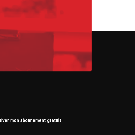
tiver mon abonnement gratuit