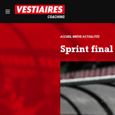
ACCUEIL
BRÈVE
ACTUALITÉS
Sprint final