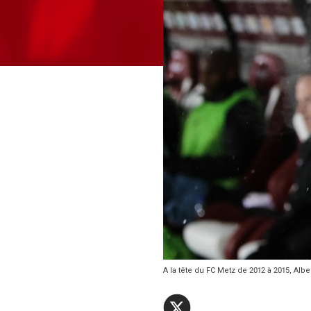
A la tête du FC Metz de 2012 à 2015, Albe