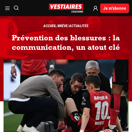
Je m'abonne
ACCUEIL
BRÈVE
ACTUALITÉS
Prévention des blessures : la
communication, un atout clé