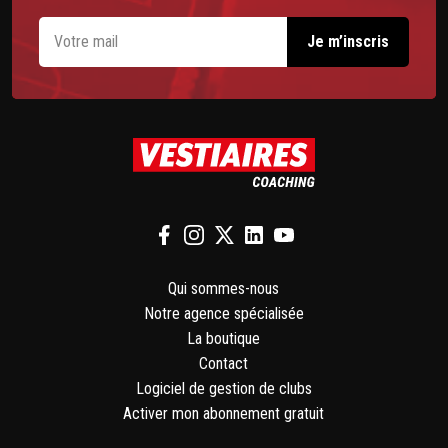
Qui sommes-nous
Notre agence spécialisée
La boutique
Contact
Logiciel de gestion de clubs
Activer mon abonnement gratuit