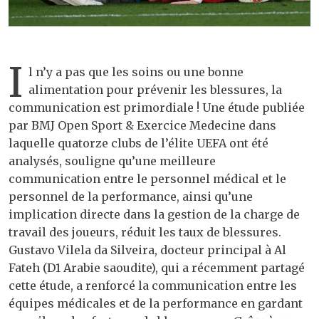
I
l n’y a pas que les soins ou une bonne
alimentation pour prévenir les blessures, la
communication est primordiale ! Une étude publiée
par BMJ Open Sport & Exercice Medecine dans
laquelle quatorze clubs de l’élite UEFA ont été
analysés, souligne qu’une meilleure
communication entre le personnel médical et le
personnel de la performance, ainsi qu’une
implication directe dans la gestion de la charge de
travail des joueurs, réduit les taux de blessures.
Gustavo Vilela da Silveira, docteur principal à Al
Fateh (D1 Arabie saoudite), qui a récemment partagé
cette étude, a renforcé la communication entre les
équipes médicales et de la performance en gardant