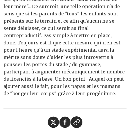
leur mère"... De surcroît, une telle opération n'a de
sens que si les parents de "tous" les enfants sont
présents sur le terrain et ce afin qu'aucun ne se
sente délaisser, ce qui serait au final
contreproductif. Pas simple à mettre en place,
donc. Toujours est-il que cette mesure qui n'en est
pour l'heure qu'à un stade expérimental aura la
mérite sans doute d'aider les plus introvertis à
pousser les portes du stade / du gymnase,
participant à augmenter mécaniquement le nombre
de licenciés à la base. Un bon point ! Auquel on peut
ajouter aussi le fait, pour les papas et les mamans,
de "bouger leur corps" grâce à leur progéniture.