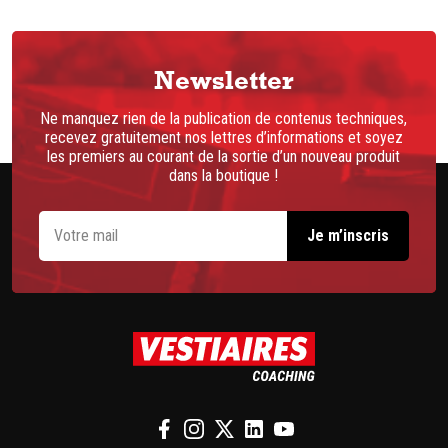
Newsletter
Ne manquez rien de la publication de contenus techniques,
recevez gratuitement nos lettres d’informations et soyez
les premiers au courant de la sortie d’un nouveau produit
dans la boutique !