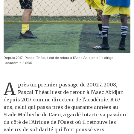
Depuis 2017, Pascal Théault est de retour à l'Asec Abidjan où il dirige
l'académie / ©DR
A
près un premier passage de 2002 à 2008,
Pascal Théault est de retour à l'Asec Abidjan
depuis 2017 comme directeur de l'académie. A 67
ans, celui qui passa près de quarante années au
Stade Malherbe de Caen, a gardé intacte sa passion
du côté de l'Afrique de l'Ouest où il retrouve les
valeurs de solidarité qui l'ont poussé vers