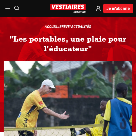
Je m'abonne
ACCUEIL
BRÈVE
ACTUALITÉS
"Les portables, une plaie pour
l'éducateur"