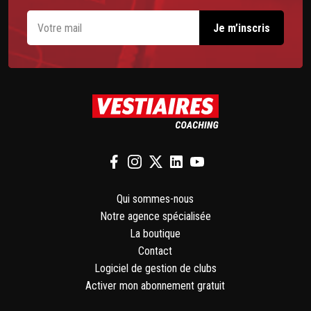
Qui sommes-nous
Notre agence spécialisée
La boutique
Contact
Logiciel de gestion de clubs
Activer mon abonnement gratuit