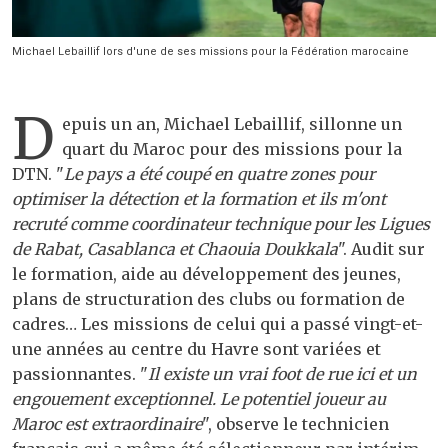
Michael Lebaillif lors d'une de ses missions pour la Fédération marocaine
D
epuis un an, Michael Lebaillif, sillonne un
quart du Maroc pour des missions pour la
DTN. "
Le pays a été coupé en quatre zones pour
optimiser la détection et la formation et ils m'ont
recruté comme coordinateur technique pour les Ligues
de Rabat, Casablanca et Chaouia Doukkala
". Audit sur
le formation, aide au développement des jeunes,
plans de structuration des clubs ou formation de
cadres… Les missions de celui qui a passé vingt-et-
une années au centre du Havre sont variées et
passionnantes. "
Il existe un vrai foot de rue ici et un
engouement exceptionnel. Le potentiel joueur au
Maroc est extraordinaire
", observe le technicien