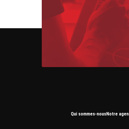
Qui sommes-nous
Notre agen