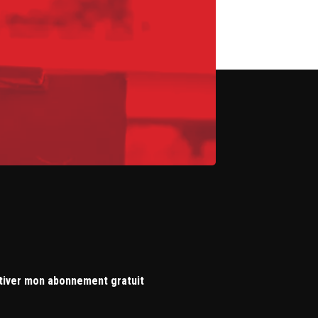
tiver mon abonnement gratuit