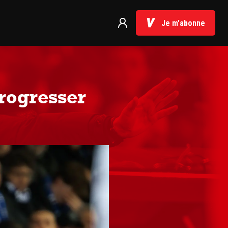
Je m'abonne
rogresser