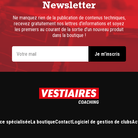
Newsletter
Ne manquez rien de la publication de contenus techniques,
recevez gratuitement nos lettres d’informations et soyez
les premiers au courant de la sortie d’un nouveau produit
dans la boutique !
ce spécialisée
La boutique
Contact
Logiciel de gestion de clubs
Ac