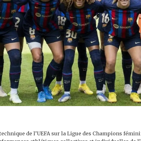
 technique de l’UEFA sur la Ligue des Champions féminin