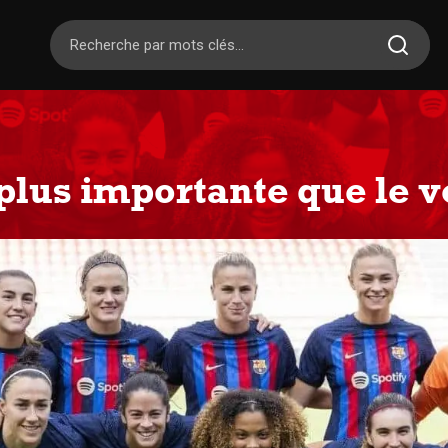
 plus importante que le 