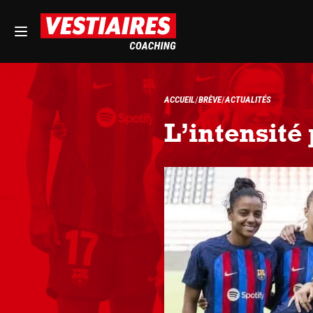
ACCUEIL
BRÈVE
ACTUALITÉS
L’intensité