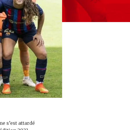
e s’est attardé