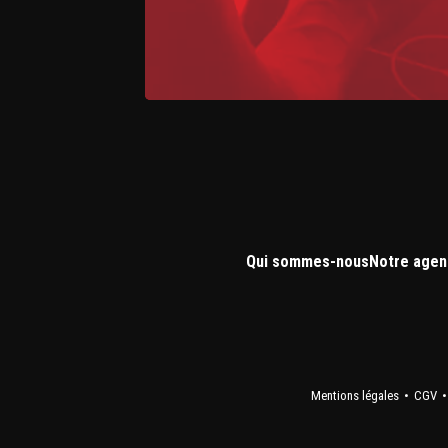
Qui sommes-nous
Notre agen
Mentions légales
CGV